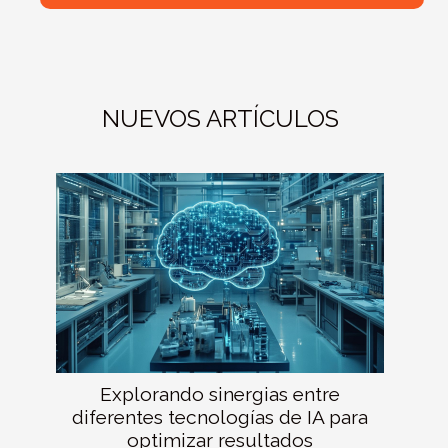
NUEVOS ARTÍCULOS
Explorando sinergias entre
diferentes tecnologías de IA para
optimizar resultados