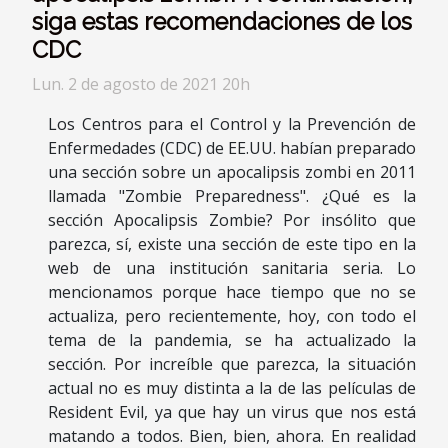
siga estas recomendaciones de los
CDC
Lun. 2 de agosto de 2021 20h
Los Centros para el Control y la Prevención de
Enfermedades (CDC) de EE.UU. habían preparado
una sección sobre un apocalipsis zombi en 2011
llamada "Zombie Preparedness". ¿Qué es la
sección Apocalipsis Zombie? Por insólito que
parezca, sí, existe una sección de este tipo en la
web de una institución sanitaria seria. Lo
mencionamos porque hace tiempo que no se
actualiza, pero recientemente, hoy, con todo el
tema de la pandemia, se ha actualizado la
sección. Por increíble que parezca, la situación
actual no es muy distinta a la de las películas de
Resident Evil, ya que hay un virus que nos está
matando a todos. Bien, bien, ahora. En realidad