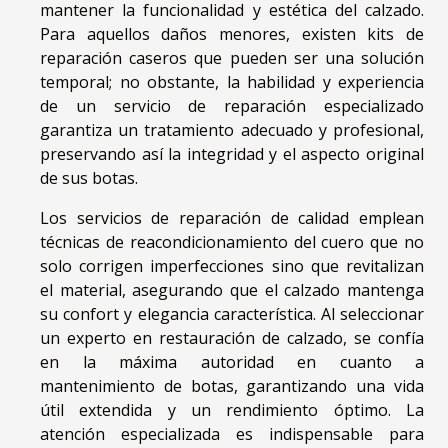
mantener la funcionalidad y estética del calzado.
Para aquellos daños menores, existen kits de
reparación caseros que pueden ser una solución
temporal; no obstante, la habilidad y experiencia
de un servicio de reparación especializado
garantiza un tratamiento adecuado y profesional,
preservando así la integridad y el aspecto original
de sus botas.
Los servicios de reparación de calidad emplean
técnicas de reacondicionamiento del cuero que no
solo corrigen imperfecciones sino que revitalizan
el material, asegurando que el calzado mantenga
su confort y elegancia característica. Al seleccionar
un experto en restauración de calzado, se confía
en la máxima autoridad en cuanto a
mantenimiento de botas, garantizando una vida
útil extendida y un rendimiento óptimo. La
atención especializada es indispensable para