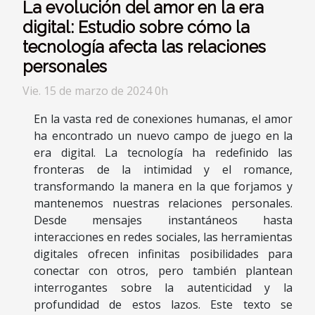
La evolución del amor en la era
digital: Estudio sobre cómo la
tecnología afecta las relaciones
personales
Vie. 15 de marzo de 2024 0h
En la vasta red de conexiones humanas, el amor
ha encontrado un nuevo campo de juego en la
era digital. La tecnología ha redefinido las
fronteras de la intimidad y el romance,
transformando la manera en la que forjamos y
mantenemos nuestras relaciones personales.
Desde mensajes instantáneos hasta
interacciones en redes sociales, las herramientas
digitales ofrecen infinitas posibilidades para
conectar con otros, pero también plantean
interrogantes sobre la autenticidad y la
profundidad de estos lazos. Este texto se