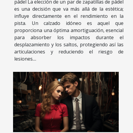
pádel La elección de un par de zapatillas de pádel
es una decisión que va más allá de la estética;
influye directamente en el rendimiento en la
pista. Un calzado idóneo es aquel que
proporciona una óptima amortiguación, esencial
para absorber los impactos durante el
desplazamiento y los saltos, protegiendo así las
articulaciones y reduciendo el riesgo de
lesiones....