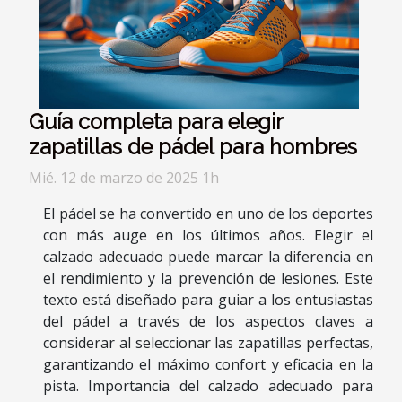
Guía completa para elegir
zapatillas de pádel para hombres
Mié. 12 de marzo de 2025 1h
El pádel se ha convertido en uno de los deportes
con más auge en los últimos años. Elegir el
calzado adecuado puede marcar la diferencia en
el rendimiento y la prevención de lesiones. Este
texto está diseñado para guiar a los entusiastas
del pádel a través de los aspectos claves a
considerar al seleccionar las zapatillas perfectas,
garantizando el máximo confort y eficacia en la
pista. Importancia del calzado adecuado para