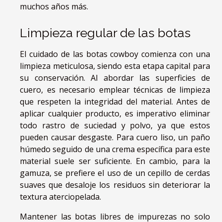
muchos años más.
Limpieza regular de las botas
El cuidado de las botas cowboy comienza con una
limpieza meticulosa, siendo esta etapa capital para
su conservación. Al abordar las superficies de
cuero, es necesario emplear técnicas de limpieza
que respeten la integridad del material. Antes de
aplicar cualquier producto, es imperativo eliminar
todo rastro de suciedad y polvo, ya que estos
pueden causar desgaste. Para cuero liso, un paño
húmedo seguido de una crema específica para este
material suele ser suficiente. En cambio, para la
gamuza, se prefiere el uso de un cepillo de cerdas
suaves que desaloje los residuos sin deteriorar la
textura aterciopelada.
Mantener las botas libres de impurezas no solo