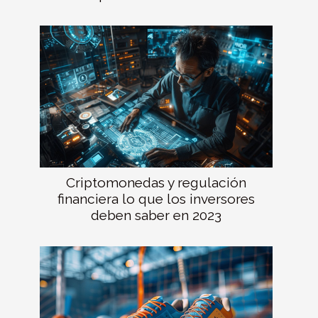
Criptomonedas y regulación
financiera lo que los inversores
deben saber en 2023