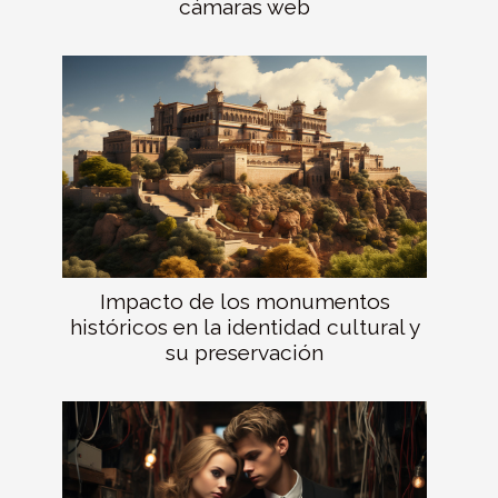
cámaras web
Impacto de los monumentos
históricos en la identidad cultural y
su preservación