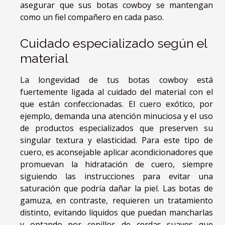
asegurar que sus botas cowboy se mantengan
como un fiel compañero en cada paso.
Cuidado especializado según el
material
La longevidad de tus botas cowboy está
fuertemente ligada al cuidado del material con el
que están confeccionadas. El cuero exótico, por
ejemplo, demanda una atención minuciosa y el uso
de productos especializados que preserven su
singular textura y elasticidad. Para este tipo de
cuero, es aconsejable aplicar acondicionadores que
promuevan la hidratación de cuero, siempre
siguiendo las instrucciones para evitar una
saturación que podría dañar la piel. Las botas de
gamuza, en contraste, requieren un tratamiento
distinto, evitando líquidos que puedan mancharlas
y optando por cepillos de cerdas suaves que