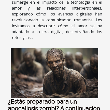
sumerge en el impacto de la tecnología en el
amor y las relaciones interpersonales,
explorando cómo los avances digitales han
revolucionado la comunicación romántica. Les
invitamos a descubrir cómo el amor se ha
adaptado a la era digital, desentrañando los
retos y las...
¿Estás preparado para un
apocalipsis zombi? A continuación,