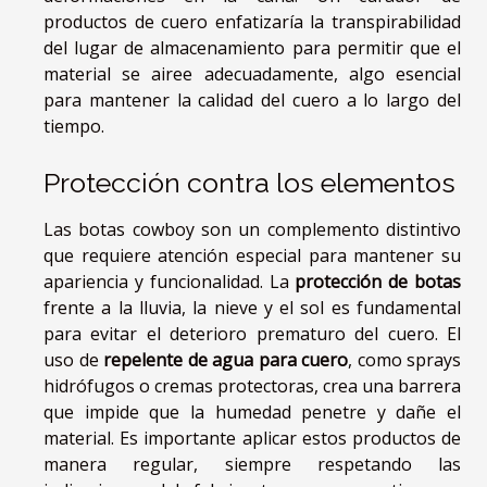
productos de cuero enfatizaría la transpirabilidad
del lugar de almacenamiento para permitir que el
material se airee adecuadamente, algo esencial
para mantener la calidad del cuero a lo largo del
tiempo.
Protección contra los elementos
Las botas cowboy son un complemento distintivo
que requiere atención especial para mantener su
apariencia y funcionalidad. La
protección de botas
frente a la lluvia, la nieve y el sol es fundamental
para evitar el deterioro prematuro del cuero. El
uso de
repelente de agua para cuero
, como sprays
hidrófugos o cremas protectoras, crea una barrera
que impide que la humedad penetre y dañe el
material. Es importante aplicar estos productos de
manera regular, siempre respetando las