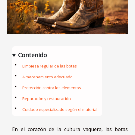
Contenido
Limpieza regular de las botas
Almacenamiento adecuado
Protección contra los elementos
Reparación y restauración
Cuidado especializado según el material
En el corazón de la cultura vaquera, las botas