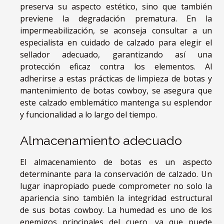
preserva su aspecto estético, sino que también
previene la degradación prematura. En la
impermeabilización, se aconseja consultar a un
especialista en cuidado de calzado para elegir el
sellador adecuado, garantizando así una
protección eficaz contra los elementos. Al
adherirse a estas prácticas de limpieza de botas y
mantenimiento de botas cowboy, se asegura que
este calzado emblemático mantenga su esplendor
y funcionalidad a lo largo del tiempo.
Almacenamiento adecuado
El almacenamiento de botas es un aspecto
determinante para la conservación de calzado. Un
lugar inapropiado puede comprometer no solo la
apariencia sino también la integridad estructural
de sus botas cowboy. La humedad es uno de los
enemigos principales del cuero, ya que puede