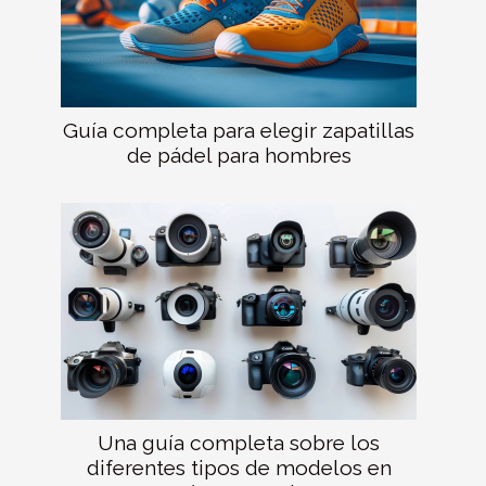
Guía completa para elegir zapatillas
de pádel para hombres
Una guía completa sobre los
diferentes tipos de modelos en