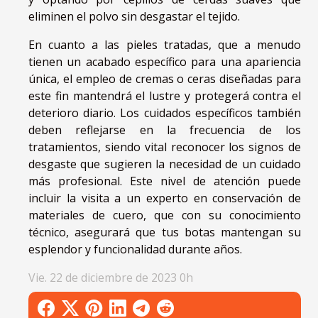
eliminen el polvo sin desgastar el tejido.
En cuanto a las pieles tratadas, que a menudo
tienen un acabado específico para una apariencia
única, el empleo de cremas o ceras diseñadas para
este fin mantendrá el lustre y protegerá contra el
deterioro diario. Los cuidados específicos también
deben reflejarse en la frecuencia de los
tratamientos, siendo vital reconocer los signos de
desgaste que sugieren la necesidad de un cuidado
más profesional. Este nivel de atención puede
incluir la visita a un experto en conservación de
materiales de cuero, que con su conocimiento
técnico, asegurará que tus botas mantengan su
esplendor y funcionalidad durante años.
Vie. 22 de diciembre de 2023 0h