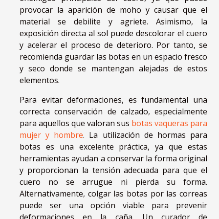
provocar la aparición de moho y causar que el
material se debilite y agriete. Asimismo, la
exposición directa al sol puede descolorar el cuero
y acelerar el proceso de deterioro. Por tanto, se
recomienda guardar las botas en un espacio fresco
y seco donde se mantengan alejadas de estos
elementos.
Para evitar deformaciones, es fundamental una
correcta conservación de calzado, especialmente
para aquellos que valoran sus
botas vaqueras para
mujer y hombre
. La utilización de hormas para
botas es una excelente práctica, ya que estas
herramientas ayudan a conservar la forma original
y proporcionan la tensión adecuada para que el
cuero no se arrugue ni pierda su forma.
Alternativamente, colgar las botas por las correas
puede ser una opción viable para prevenir
deformaciones en la caña. Un curador de