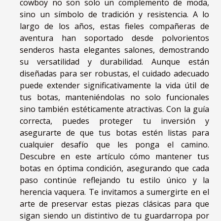
cowboy no son solo un complemento de moda,
sino un símbolo de tradición y resistencia. A lo
largo de los años, estas fieles compañeras de
aventura han soportado desde polvorientos
senderos hasta elegantes salones, demostrando
su versatilidad y durabilidad. Aunque están
diseñadas para ser robustas, el cuidado adecuado
puede extender significativamente la vida útil de
tus botas, manteniéndolas no solo funcionales
sino también estéticamente atractivas. Con la guía
correcta, puedes proteger tu inversión y
asegurarte de que tus botas estén listas para
cualquier desafío que les ponga el camino.
Descubre en este artículo cómo mantener tus
botas en óptima condición, asegurando que cada
paso continúe reflejando tu estilo único y la
herencia vaquera. Te invitamos a sumergirte en el
arte de preservar estas piezas clásicas para que
sigan siendo un distintivo de tu guardarropa por