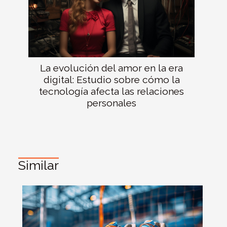
La evolución del amor en la era
digital: Estudio sobre cómo la
tecnología afecta las relaciones
personales
Similar