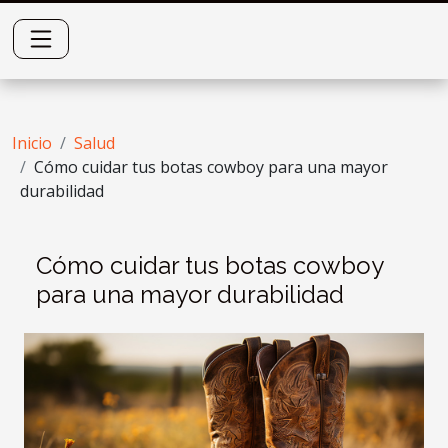
Inicio
Salud
Cómo cuidar tus botas cowboy para una mayor
durabilidad
Cómo cuidar tus botas cowboy
para una mayor durabilidad