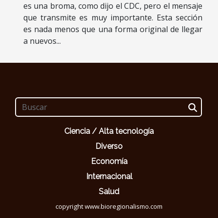
es una broma, como dijo el CDC, pero el mensaje
que transmite es muy importante. Esta sección
es nada menos que una forma original de llegar
a nuevos...
Ciencia / Alta tecnología
Diverso
Economía
Internacional
Salud
copyright www.bioregionalismo.com