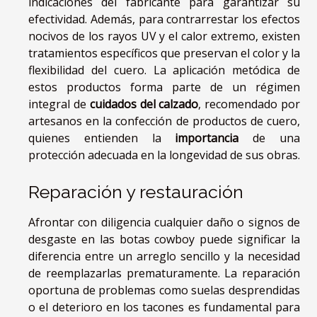
indicaciones del fabricante para garantizar su
efectividad. Además, para contrarrestar los efectos
nocivos de los rayos UV y el calor extremo, existen
tratamientos específicos que preservan el color y la
flexibilidad del cuero. La aplicación metódica de
estos productos forma parte de un régimen
integral de
cuidados del calzado
, recomendado por
artesanos en la confección de productos de cuero,
quienes entienden la
importancia
de una
protección adecuada en la longevidad de sus obras.
Reparación y restauración
Afrontar con diligencia cualquier daño o signos de
desgaste en las botas cowboy puede significar la
diferencia entre un arreglo sencillo y la necesidad
de reemplazarlas prematuramente. La reparación
oportuna de problemas como suelas desprendidas
o el deterioro en los tacones es fundamental para