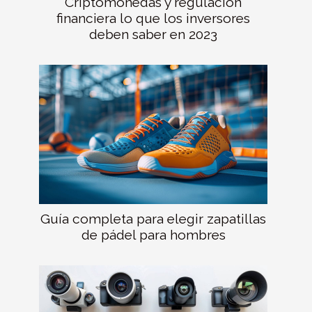
Criptomonedas y regulación
financiera lo que los inversores
deben saber en 2023
Guía completa para elegir zapatillas
de pádel para hombres