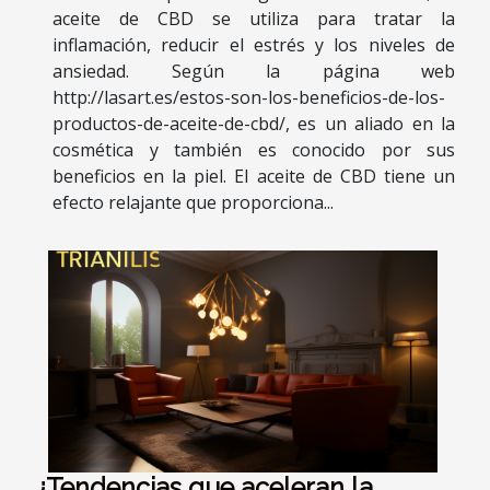
aceite de CBD se utiliza para tratar la
inflamación, reducir el estrés y los niveles de
ansiedad. Según la página web
http://lasart.es/estos-son-los-beneficios-de-los-
productos-de-aceite-de-cbd/, es un aliado en la
cosmética y también es conocido por sus
beneficios en la piel. El aceite de CBD tiene un
efecto relajante que proporciona...
¿Tendencias que aceleran la