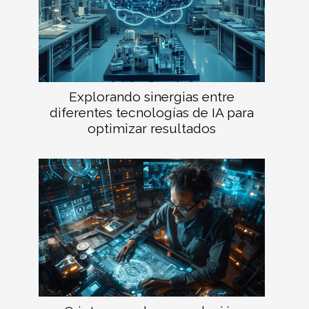
Explorando sinergias entre
diferentes tecnologías de IA para
optimizar resultados