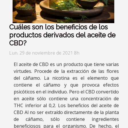
Cuáles son los beneficios de los
productos derivados del aceite de
CBD?
Lun. 29 de noviembre de 2021 8h
El aceite de CBD es un producto que tiene varias
virtudes. Procede de la extracción de las flores
del cáñamo. La nicotina es el elemento que
contiene el cáñamo y que provoca efectos
psicóticos en el individuo. Pero el CBD convertido
en aceite sólo contiene una concentración de
THC inferior al 0,2. Los beneficios del aceite de
CBD Al no ser extraído directamente de la planta
de cáñamo, sólo contiene ingredientes
beneficiosos para el organismo. De hecho, el