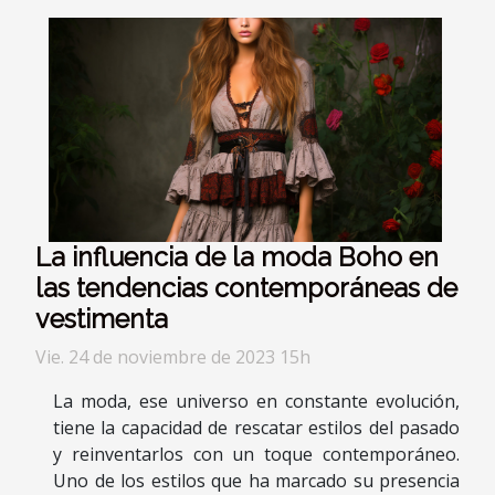
La influencia de la moda Boho en
las tendencias contemporáneas de
vestimenta
Vie. 24 de noviembre de 2023 15h
La moda, ese universo en constante evolución,
tiene la capacidad de rescatar estilos del pasado
y reinventarlos con un toque contemporáneo.
Uno de los estilos que ha marcado su presencia