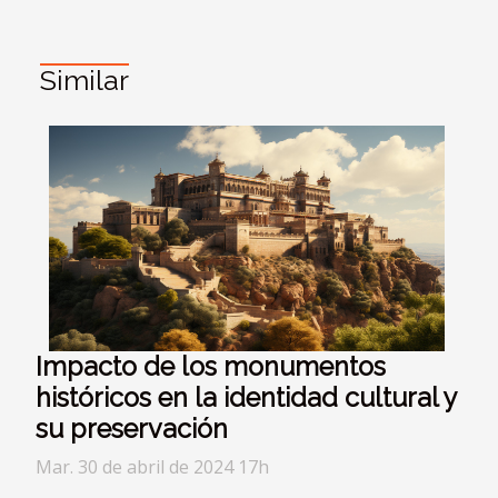
Similar
Impacto de los monumentos
históricos en la identidad cultural y
su preservación
Mar. 30 de abril de 2024 17h