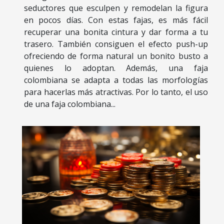
seductores que esculpen y remodelan la figura
en pocos días. Con estas fajas, es más fácil
recuperar una bonita cintura y dar forma a tu
trasero. También consiguen el efecto push-up
ofreciendo de forma natural un bonito busto a
quienes lo adoptan. Además, una faja
colombiana se adapta a todas las morfologías
para hacerlas más atractivas. Por lo tanto, el uso
de una faja colombiana...