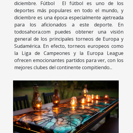
diciembre. Fútbol El fútbol es uno de los
deportes más populares en todo el mundo, y
diciembre es una época especialmente ajetreada
para los aficionados a este deporte. En
todosahora.com puedes obtener una visión
general de los principales torneos de Europa y
Sudamérica. En efecto, torneos europeos como
la Liga de Campeones y la Europa League
ofrecen emocionantes partidos para ver, con los
mejores clubes del continente compitiendo...