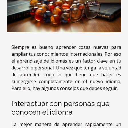
Siempre es bueno aprender cosas nuevas para
ampliar tus conocimientos internacionales. Por eso
el aprendizaje de idiomas es un factor clave en tu
desarrollo personal. Una vez que tenga la voluntad
de aprender, todo lo que tiene que hacer es
sumergirse completamente en el nuevo idioma.
Para ello, hay algunos consejos que debes seguir.
Interactuar con personas que
conocen el idioma
La mejor manera de aprender rápidamente un