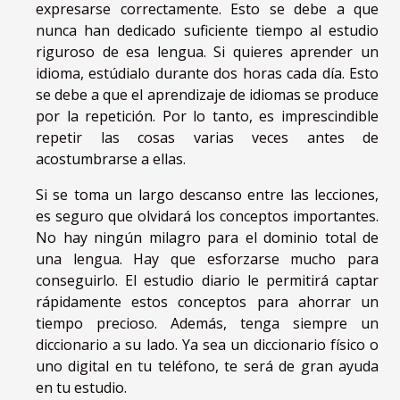
expresarse correctamente. Esto se debe a que
nunca han dedicado suficiente tiempo al estudio
riguroso de esa lengua. Si quieres aprender un
idioma, estúdialo durante dos horas cada día. Esto
se debe a que el aprendizaje de idiomas se produce
por la repetición. Por lo tanto, es imprescindible
repetir las cosas varias veces antes de
acostumbrarse a ellas.
Si se toma un largo descanso entre las lecciones,
es seguro que olvidará los conceptos importantes.
No hay ningún milagro para el dominio total de
una lengua. Hay que esforzarse mucho para
conseguirlo. El estudio diario le permitirá captar
rápidamente estos conceptos para ahorrar un
tiempo precioso. Además, tenga siempre un
diccionario a su lado. Ya sea un diccionario físico o
uno digital en tu teléfono, te será de gran ayuda
en tu estudio.