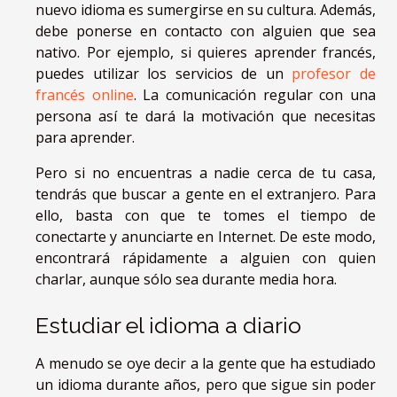
nuevo idioma es sumergirse en su cultura. Además,
debe ponerse en contacto con alguien que sea
nativo. Por ejemplo, si quieres aprender francés,
puedes utilizar los servicios de un
profesor de
francés online
. La comunicación regular con una
persona así te dará la motivación que necesitas
para aprender.
Pero si no encuentras a nadie cerca de tu casa,
tendrás que buscar a gente en el extranjero. Para
ello, basta con que te tomes el tiempo de
conectarte y anunciarte en Internet. De este modo,
encontrará rápidamente a alguien con quien
charlar, aunque sólo sea durante media hora.
Estudiar el idioma a diario
A menudo se oye decir a la gente que ha estudiado
un idioma durante años, pero que sigue sin poder