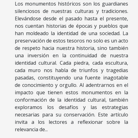
Los monumentos históricos son los guardianes
silenciosos de nuestras culturas y tradiciones.
Elevándose desde el pasado hasta el presente,
nos cuentan historias de épocas y pueblos que
han moldeado la identidad de una sociedad. La
preservación de estos tesoros no solo es un acto
de respeto hacia nuestra historia, sino también
una inversión en la continuidad de nuestra
identidad cultural. Cada piedra, cada escultura,
cada muro nos habla de triunfos y tragedias
pasadas, constituyendo una fuente inagotable
de conocimiento y orgullo. Al adentrarnos en el
impacto que tienen estos monumentos en la
conformación de la identidad cultural, también
exploramos los desafíos y las estrategias
necesarias para su conservación. Este artículo
invita a los lectores a reflexionar sobre la
relevancia de...