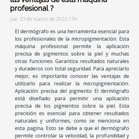
profesional ?
Jue. 23 de marzo de 2023 17h
El dermógrafo es una herramienta esencial para
los profesionales de la micropigmentación. Esta
máquina profesional permite la aplicación
precisa de pigmentos sobre la piel y muchas
otras funciones. Garantiza resultados naturales
y duraderos con total seguridad. Para apreciarlo
mejor, es importante conocer las ventajas de
utilizarlo para realizar la micropigmentación.
Aplicación precisa del pigmento El dermógrafo
está diseñado para permitir una aplicación
precisa de los pigmentos sobre la piel. Esta
precisión es esencial para obtener resultados
naturales y uniformes, como se menciona en
esta pagina. Esto se debe a que el dermógrafo
permite controlar la velocidad, la profundidad y