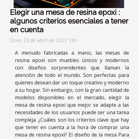
Elegir una mesa de resina epoxi :
algunos criterios esenciales a tener
en cuenta
Dom. 23 de abril de 2023 13h
A menudo fabricadas a mano, las mesas de
resina epoxi son muebles únicos y modernos
con diseños sorprendentes que llaman la
atención de todo el mundo. Son perfectas para
quienes desean dar un toque creativo y moderno
a su hogar. Sin embargo, con la gran cantidad de
modelos disponibles en el mercado, elegir la
mesa de resina epoxi que mejor se adapte a las
necesidades de los usuarios puede ser una tarea
compleja. ¿Cuáles son los criterios clave que hay
que tener en cuenta a la hora de comprar una
mesa de resina epoxi? El diseño de la mesa Para