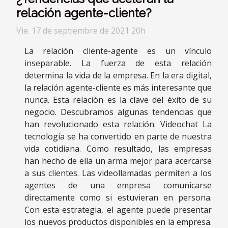
relación agente-cliente?
Vie. 17 de septiembre de 2021 20h
La relación cliente-agente es un vínculo
inseparable. La fuerza de esta relación
determina la vida de la empresa. En la era digital,
la relación agente-cliente es más interesante que
nunca. Esta relación es la clave del éxito de su
negocio. Descubramos algunas tendencias que
han revolucionado esta relación. Videochat La
tecnología se ha convertido en parte de nuestra
vida cotidiana. Como resultado, las empresas
han hecho de ella un arma mejor para acercarse
a sus clientes. Las videollamadas permiten a los
agentes de una empresa comunicarse
directamente como si estuvieran en persona.
Con esta estrategia, el agente puede presentar
los nuevos productos disponibles en la empresa.