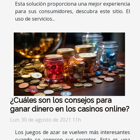
Esta solución proporciona una mejor experiencia
para sus consumidores, descubra este sitio. El
uso de servicios...
¿Cuáles son los consejos para
ganar dinero en los casinos online?
Lun. 30 de agosto de 2021 11h
Los juegos de azar se vuelven más interesantes
cuando se conocen sus secretos. Esta es una