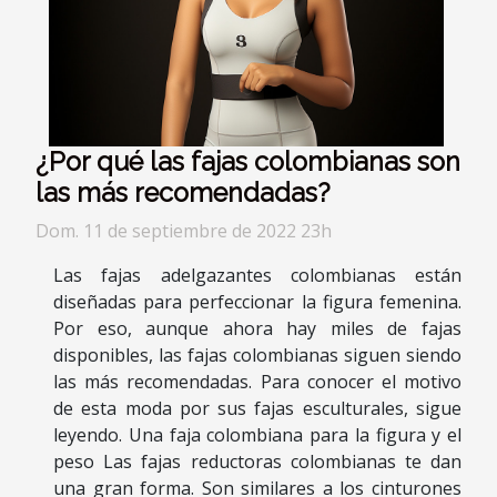
¿Por qué las fajas colombianas son
las más recomendadas?
Dom. 11 de septiembre de 2022 23h
Las fajas adelgazantes colombianas están
diseñadas para perfeccionar la figura femenina.
Por eso, aunque ahora hay miles de fajas
disponibles, las fajas colombianas siguen siendo
las más recomendadas. Para conocer el motivo
de esta moda por sus fajas esculturales, sigue
leyendo. Una faja colombiana para la figura y el
peso Las fajas reductoras colombianas te dan
una gran forma. Son similares a los cinturones