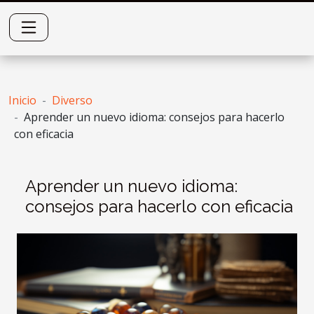
Inicio
Diverso
Aprender un nuevo idioma: consejos para hacerlo
con eficacia
Aprender un nuevo idioma:
consejos para hacerlo con eficacia