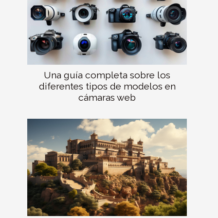
Una guía completa sobre los
diferentes tipos de modelos en
cámaras web