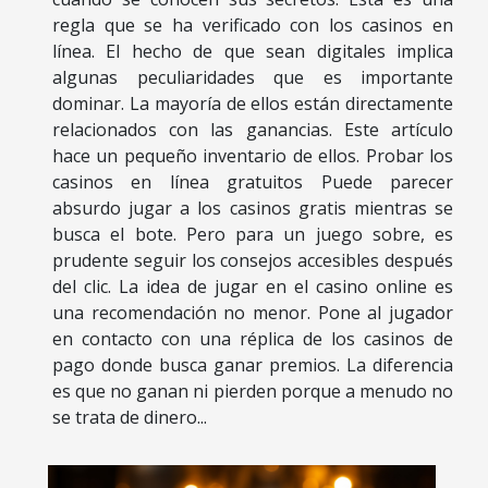
regla que se ha verificado con los casinos en
línea. El hecho de que sean digitales implica
algunas peculiaridades que es importante
dominar. La mayoría de ellos están directamente
relacionados con las ganancias. Este artículo
hace un pequeño inventario de ellos. Probar los
casinos en línea gratuitos Puede parecer
absurdo jugar a los casinos gratis mientras se
busca el bote. Pero para un juego sobre, es
prudente seguir los consejos accesibles después
del clic. La idea de jugar en el casino online es
una recomendación no menor. Pone al jugador
en contacto con una réplica de los casinos de
pago donde busca ganar premios. La diferencia
es que no ganan ni pierden porque a menudo no
se trata de dinero...