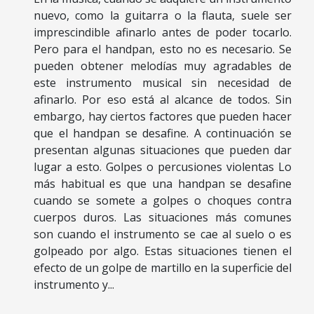
nuevo, como la guitarra o la flauta, suele ser
imprescindible afinarlo antes de poder tocarlo.
Pero para el handpan, esto no es necesario. Se
pueden obtener melodías muy agradables de
este instrumento musical sin necesidad de
afinarlo. Por eso está al alcance de todos. Sin
embargo, hay ciertos factores que pueden hacer
que el handpan se desafine. A continuación se
presentan algunas situaciones que pueden dar
lugar a esto. Golpes o percusiones violentas Lo
más habitual es que una handpan se desafine
cuando se somete a golpes o choques contra
cuerpos duros. Las situaciones más comunes
son cuando el instrumento se cae al suelo o es
golpeado por algo. Estas situaciones tienen el
efecto de un golpe de martillo en la superficie del
instrumento y...