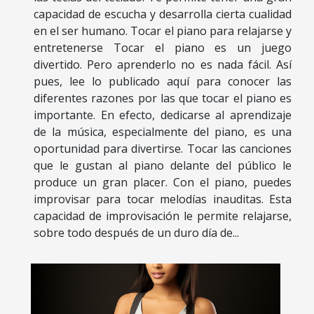
capacidad de escucha y desarrolla cierta cualidad
en el ser humano. Tocar el piano para relajarse y
entretenerse Tocar el piano es un juego
divertido. Pero aprenderlo no es nada fácil. Así
pues, lee lo publicado aquí para conocer las
diferentes razones por las que tocar el piano es
importante. En efecto, dedicarse al aprendizaje
de la música, especialmente del piano, es una
oportunidad para divertirse. Tocar las canciones
que le gustan al piano delante del público le
produce un gran placer. Con el piano, puedes
improvisar para tocar melodías inauditas. Esta
capacidad de improvisación le permite relajarse,
sobre todo después de un duro día de...