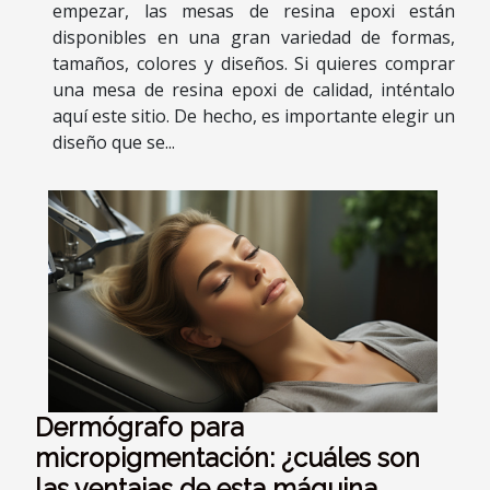
empezar, las mesas de resina epoxi están
disponibles en una gran variedad de formas,
tamaños, colores y diseños. Si quieres comprar
una mesa de resina epoxi de calidad, inténtalo
aquí este sitio. De hecho, es importante elegir un
diseño que se...
Dermógrafo para
micropigmentación: ¿cuáles son
las ventajas de esta máquina