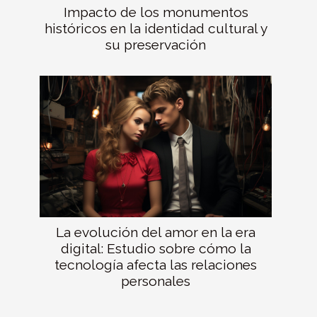
Impacto de los monumentos
históricos en la identidad cultural y
su preservación
La evolución del amor en la era
digital: Estudio sobre cómo la
tecnología afecta las relaciones
personales