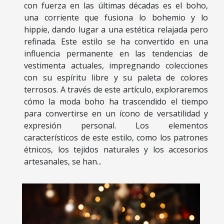
con fuerza en las últimas décadas es el boho,
una corriente que fusiona lo bohemio y lo
hippie, dando lugar a una estética relajada pero
refinada. Este estilo se ha convertido en una
influencia permanente en las tendencias de
vestimenta actuales, impregnando colecciones
con su espíritu libre y su paleta de colores
terrosos. A través de este artículo, exploraremos
cómo la moda boho ha trascendido el tiempo
para convertirse en un ícono de versatilidad y
expresión personal. Los elementos
característicos de este estilo, como los patrones
étnicos, los tejidos naturales y los accesorios
artesanales, se han...