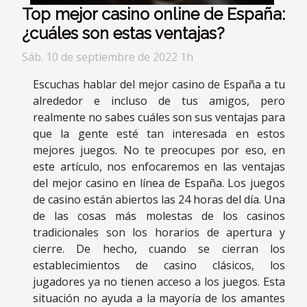
Top mejor casino online de España:
¿cuáles son estas ventajas?
Sáb. 10 de septiembre de 2022 1h
Escuchas hablar del mejor casino de España a tu
alrededor e incluso de tus amigos, pero
realmente no sabes cuáles son sus ventajas para
que la gente esté tan interesada en estos
mejores juegos. No te preocupes por eso, en
este artículo, nos enfocaremos en las ventajas
del mejor casino en línea de España. Los juegos
de casino están abiertos las 24 horas del día. Una
de las cosas más molestas de los casinos
tradicionales son los horarios de apertura y
cierre. De hecho, cuando se cierran los
establecimientos de casino clásicos, los
jugadores ya no tienen acceso a los juegos. Esta
situación no ayuda a la mayoría de los amantes