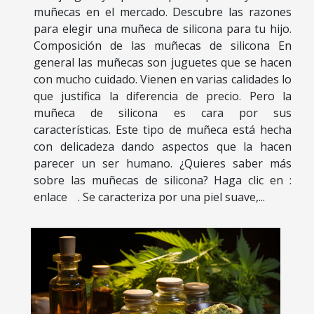
muñecas en el mercado. Descubre las razones
para elegir una muñeca de silicona para tu hijo.
Composición de las muñecas de silicona En
general las muñecas son juguetes que se hacen
con mucho cuidado. Vienen en varias calidades lo
que justifica la diferencia de precio. Pero la
muñeca de silicona es cara por sus
características. Este tipo de muñeca está hecha
con delicadeza dando aspectos que la hacen
parecer un ser humano. ¿Quieres saber más
sobre las muñecas de silicona? Haga clic en :
enlaceﾠ. Se caracteriza por una piel suave,...