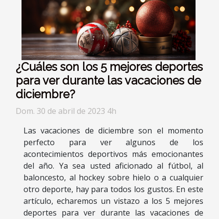
¿Cuáles son los 5 mejores deportes
para ver durante las vacaciones de
diciembre?
Dom. 30 de abril de 2023 4h
Las vacaciones de diciembre son el momento
perfecto para ver algunos de los
acontecimientos deportivos más emocionantes
del año. Ya sea usted aficionado al fútbol, al
baloncesto, al hockey sobre hielo o a cualquier
otro deporte, hay para todos los gustos. En este
artículo, echaremos un vistazo a los 5 mejores
deportes para ver durante las vacaciones de