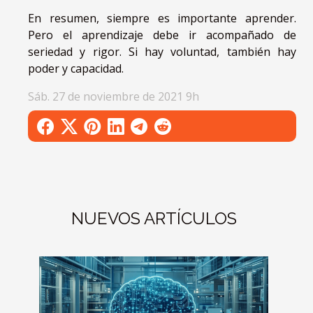
En resumen, siempre es importante aprender.
Pero el aprendizaje debe ir acompañado de
seriedad y rigor. Si hay voluntad, también hay
poder y capacidad.
Sáb. 27 de noviembre de 2021 9h
NUEVOS ARTÍCULOS